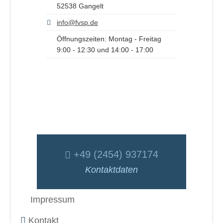
52538 Gangelt
info@fvsp.de
Öffnungszeiten: Montag - Freitag
9:00 - 12:30 und 14:00 - 17:00
+49 (2454) 937174
Kontaktdaten
Impressum
Kontakt