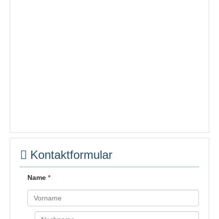
Kontaktformular
Name
*