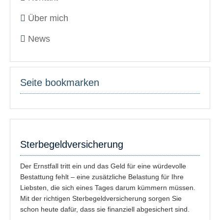
Über mich
News
Seite bookmarken
Sterbegeldversicherung
Der Ernstfall tritt ein und das Geld für eine würdevolle
Bestattung fehlt – eine zusätzliche Belastung für Ihre
Liebsten, die sich eines Tages darum kümmern müssen.
Mit der richtigen Sterbegeldversicherung sorgen Sie
schon heute dafür, dass sie finanziell abgesichert sind.