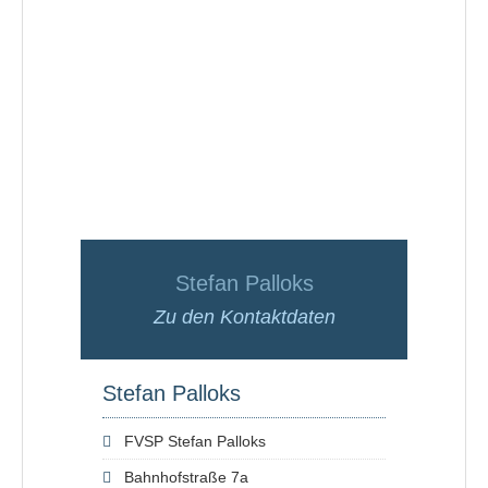
Stefan Palloks
Zu den Kontaktdaten
Stefan Palloks
FVSP Stefan Palloks
Bahnhofstraße 7a