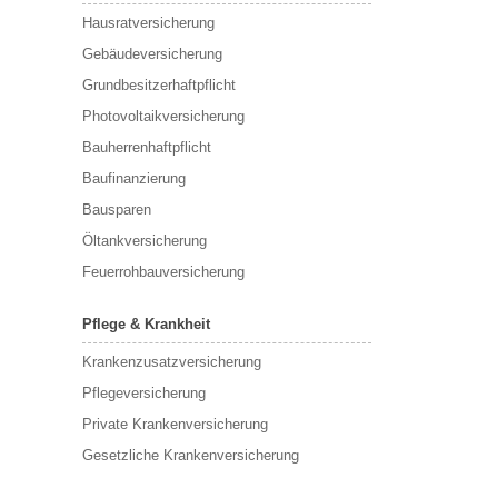
Hausratversicherung
Gebäudeversicherung
Grundbesitzerhaftpflicht
Photovoltaikversicherung
Bauherrenhaftpflicht
Baufinanzierung
Bausparen
Öltankversicherung
Feuerrohbauversicherung
Pflege & Krankheit
Krankenzusatzversicherung
Pflegeversicherung
Private Krankenversicherung
Gesetzliche Krankenversicherung