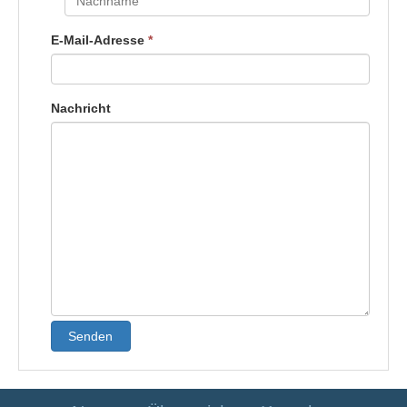
E-Mail-Adresse
*
Nachricht
Senden