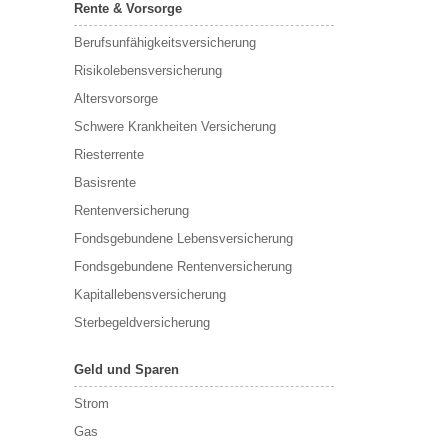
Rente & Vorsorge
Berufs­unfähigkeitsversicherung
Risikolebensversicherung
Altersvorsorge
Schwere Krankheiten Versicherung
Riesterrente
Basisrente
Rentenversicherung
Fondsgebundene Lebensversicherung
Fondsgebundene Rentenversicherung
Kapitallebensversicherung
Sterbegeldversicherung
Geld und Sparen
Strom
Gas