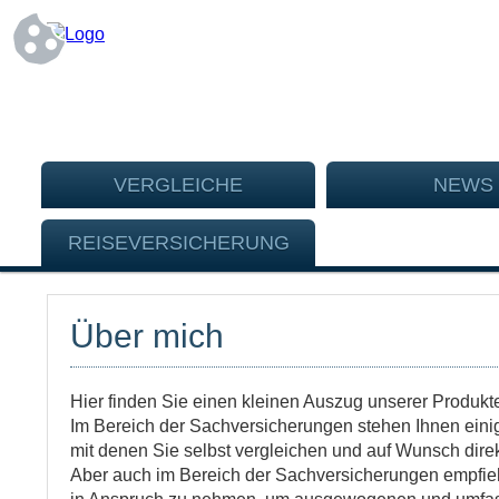
VERGLEICHE
NEWS
REISEVERSICHERUNG
Über mich
Hier finden Sie einen kleinen Auszug unserer Produkte
Im Bereich der Sachversicherungen stehen Ihnen eini
mit denen Sie selbst vergleichen und auf Wunsch dire
Aber auch im Bereich der Sachversicherungen empfieh