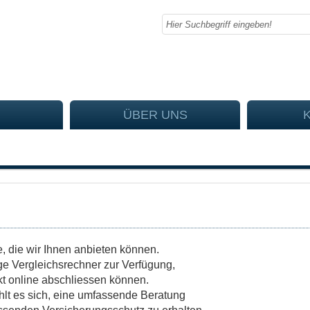
ÜBER UNS
, die wir Ihnen anbieten können.
ge Vergleichsrechner zur Verfügung,
kt online abschliessen können.
lt es sich, eine umfassende Beratung