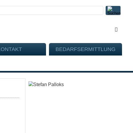
KONTAKT
BEDARFSERMITTLUNG