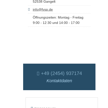
52538 Gangelt
info@fvsp.de
Öffnungszeiten: Montag - Freitag
9:00 - 12:30 und 14:00 - 17:00
+49 (2454) 937174
Kontaktdaten