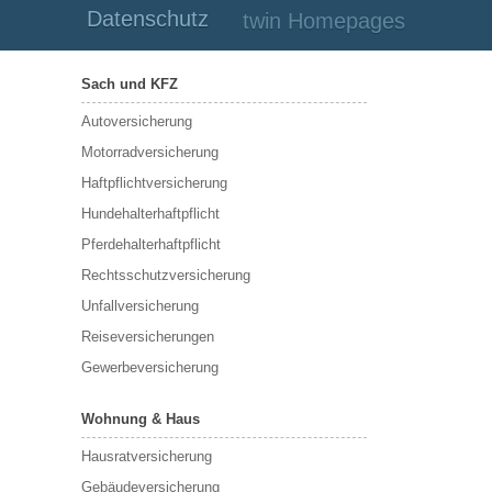
Datenschutz
twin Homepages
Sach und KFZ
Autoversicherung
Motorradversicherung
Haftpflichtversicherung
Hundehalterhaftpflicht
Pferdehalterhaftpflicht
Rechtsschutzversicherung
Unfallversicherung
Reiseversicherungen
Gewerbeversicherung
Wohnung & Haus
Hausratversicherung
Gebäudeversicherung