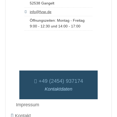
52538 Gangelt
info@fvsp.de
Öffnungszeiten: Montag - Freitag
9:00 - 12:30 und 14:00 - 17:00
+49 (2454) 937174
Kontaktdaten
Impressum
Kontakt