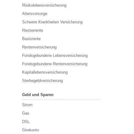
Risikolebensversicherung
Altersvorsorge
Schwere Krankheiten Versicherung
Riesterrente
Basisrente
Rentenversicherung
Fondsgebundene Lebensversicherung
Fondsgebundene Rentenversicherung
Kapitallebensversicherung
Sterbegeldversicherung
Geld und Sparen
Strom
Gas
DSL
Girokonto