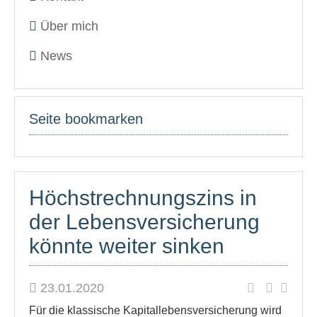
Über mich
News
Seite bookmarken
Höchstrechnungszins in
der Lebensversicherung
könnte weiter sinken
23.01.2020
Für die klassische Kapitallebensversicherung wird