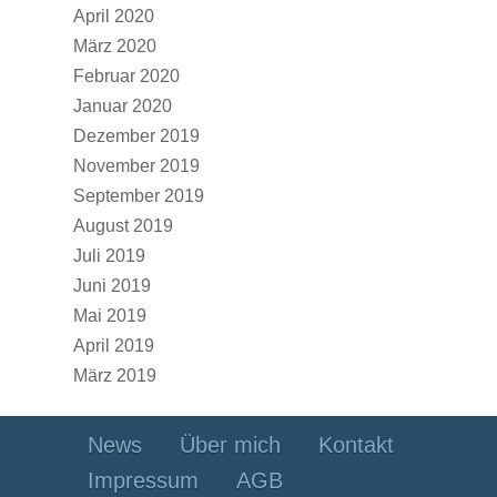
April 2020
März 2020
Februar 2020
Januar 2020
Dezember 2019
November 2019
September 2019
August 2019
Juli 2019
Juni 2019
Mai 2019
April 2019
März 2019
News
Über mich
Kontakt
Impressum
AGB