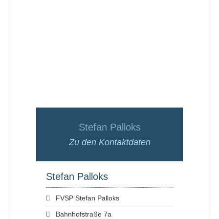
Stefan Palloks
Zu den Kontaktdaten
Stefan Palloks
FVSP Stefan Palloks
Bahnhofstraße 7a