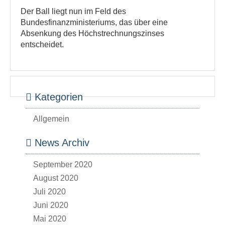
Der Ball liegt nun im Feld des
Bundesfinanzministeriums, das über eine
Absenkung des Höchstrechnungszinses
entscheidet.
Kategorien
Allgemein
News Archiv
September 2020
August 2020
Juli 2020
Juni 2020
Mai 2020