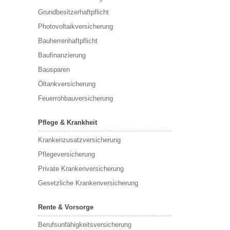
Grundbesitzerhaftpflicht
Photovoltaikversicherung
Bauherrenhaftpflicht
Baufinanzierung
Bausparen
Öltankversicherung
Feuerrohbauversicherung
Pflege & Krankheit
Krankenzusatzversicherung
Pflegeversicherung
Private Krankenversicherung
Gesetzliche Krankenversicherung
Rente & Vorsorge
Berufs­unfähigkeitsversicherung