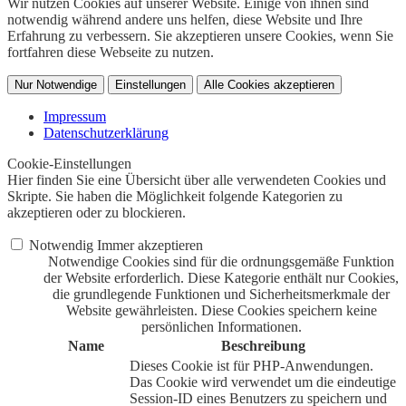
Wir nutzen Cookies auf unserer Website. Einige von ihnen sind
notwendig während andere uns helfen, diese Website und Ihre
Erfahrung zu verbessern. Sie akzeptieren unsere Cookies, wenn Sie
fortfahren diese Webseite zu nutzen.
Nur Notwendige
Einstellungen
Alle Cookies akzeptieren
Impressum
Datenschutzerklärung
Cookie-Einstellungen
Hier finden Sie eine Übersicht über alle verwendeten Cookies und
Skripte. Sie haben die Möglichkeit folgende Kategorien zu
akzeptieren oder zu blockieren.
Notwendig
Immer akzeptieren
Notwendige Cookies sind für die ordnungsgemäße Funktion
der Website erforderlich. Diese Kategorie enthält nur Cookies,
die grundlegende Funktionen und Sicherheitsmerkmale der
Website gewährleisten. Diese Cookies speichern keine
persönlichen Informationen.
Name
Beschreibung
Dieses Cookie ist für PHP-Anwendungen.
Das Cookie wird verwendet um die eindeutige
Session-ID eines Benutzers zu speichern und