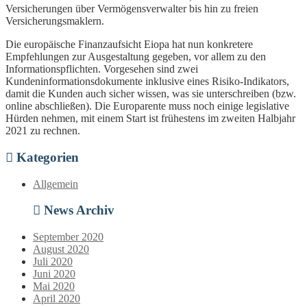
Versicherungen über Vermögensverwalter bis hin zu freien
Versicherungsmaklern.
Die europäische Finanzaufsicht Eiopa hat nun konkretere
Empfehlungen zur Ausgestaltung gegeben, vor allem zu den
Informationspflichten. Vorgesehen sind zwei
Kundeninformationsdokumente inklusive eines Risiko-Indikators,
damit die Kunden auch sicher wissen, was sie unterschreiben (bzw.
online abschließen). Die Europarente muss noch einige legislative
Hürden nehmen, mit einem Start ist frühestens im zweiten Halbjahr
2021 zu rechnen.
Kategorien
Allgemein
News Archiv
September 2020
August 2020
Juli 2020
Juni 2020
Mai 2020
April 2020