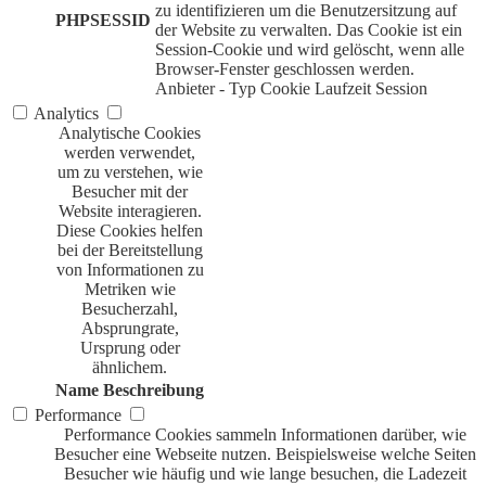
zu identifizieren um die Benutzersitzung auf
PHPSESSID
der Website zu verwalten. Das Cookie ist ein
Session-Cookie und wird gelöscht, wenn alle
Browser-Fenster geschlossen werden.
Anbieter
-
Typ
Cookie
Laufzeit
Session
Analytics
Analytische Cookies
werden verwendet,
um zu verstehen, wie
Besucher mit der
Website interagieren.
Diese Cookies helfen
bei der Bereitstellung
von Informationen zu
Metriken wie
Besucherzahl,
Absprungrate,
Ursprung oder
ähnlichem.
Name
Beschreibung
Performance
Performance Cookies sammeln Informationen darüber, wie
Besucher eine Webseite nutzen. Beispielsweise welche Seiten
Besucher wie häufig und wie lange besuchen, die Ladezeit