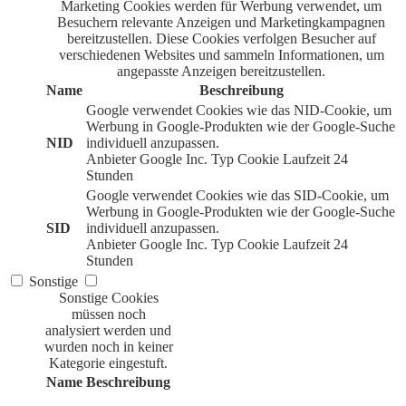
Marketing Cookies werden für Werbung verwendet, um
Besuchern relevante Anzeigen und Marketingkampagnen
bereitzustellen. Diese Cookies verfolgen Besucher auf
verschiedenen Websites und sammeln Informationen, um
angepasste Anzeigen bereitzustellen.
Name
Beschreibung
Google verwendet Cookies wie das NID-Cookie, um
Werbung in Google-Produkten wie der Google-Suche
NID
individuell anzupassen.
Anbieter
Google Inc.
Typ
Cookie
Laufzeit
24
Stunden
Google verwendet Cookies wie das SID-Cookie, um
Werbung in Google-Produkten wie der Google-Suche
SID
individuell anzupassen.
Anbieter
Google Inc.
Typ
Cookie
Laufzeit
24
Stunden
Sonstige
Sonstige Cookies
müssen noch
analysiert werden und
wurden noch in keiner
Kategorie eingestuft.
Name
Beschreibung