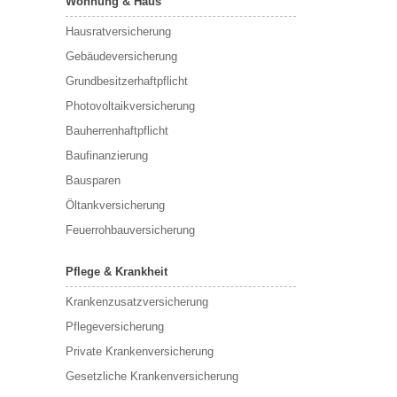
Wohnung & Haus
Hausratversicherung
Gebäudeversicherung
Grundbesitzerhaftpflicht
Photovoltaikversicherung
Bauherrenhaftpflicht
Baufinanzierung
Bausparen
Öltankversicherung
Feuerrohbauversicherung
Pflege & Krankheit
Krankenzusatzversicherung
Pflegeversicherung
Private Krankenversicherung
Gesetzliche Krankenversicherung