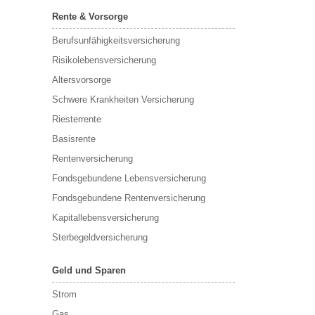
Rente & Vorsorge
Berufs­unfähigkeitsversicherung
Risikolebensversicherung
Altersvorsorge
Schwere Krankheiten Versicherung
Riesterrente
Basisrente
Rentenversicherung
Fondsgebundene Lebensversicherung
Fondsgebundene Rentenversicherung
Kapitallebensversicherung
Sterbegeldversicherung
Geld und Sparen
Strom
Gas