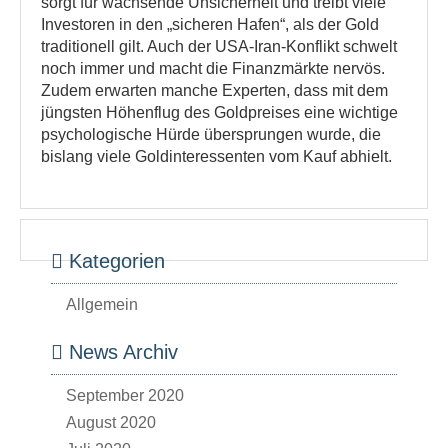
sorgt für wachsende Unsicherheit und treibt viele
Investoren in den „sicheren Hafen“, als der Gold
traditionell gilt. Auch der USA-Iran-Konflikt schwelt
noch immer und macht die Finanzmärkte nervös.
Zudem erwarten manche Experten, dass mit dem
jüngsten Höhenflug des Goldpreises eine wichtige
psychologische Hürde übersprungen wurde, die
bislang viele Goldinteressenten vom Kauf abhielt.
Kategorien
Allgemein
News Archiv
September 2020
August 2020