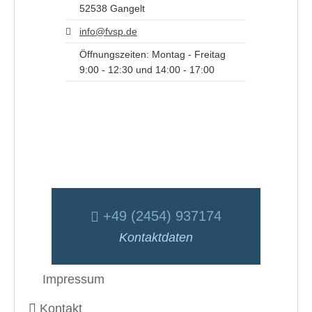
52538 Gangelt
info@fvsp.de
Öffnungszeiten: Montag - Freitag
9:00 - 12:30 und 14:00 - 17:00
+49 (2454) 937174
Kontaktdaten
Impressum
Kontakt