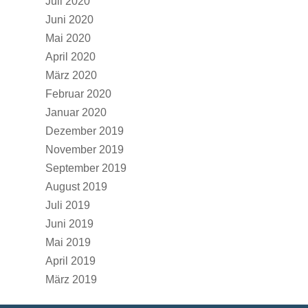
Juli 2020
Juni 2020
Mai 2020
April 2020
März 2020
Februar 2020
Januar 2020
Dezember 2019
November 2019
September 2019
August 2019
Juli 2019
Juni 2019
Mai 2019
April 2019
März 2019