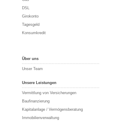
DSL
Girokonto
Tagesgeld
Konsumkredit
Über uns
Unser Team
Unsere Leistungen
Vermittlung von Versicherungen
Baufinanzierung
Kapitalanlage / Vermögensberatung
Immobilienverwaltung