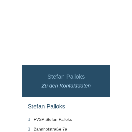
Stefan Palloks
Zu den Kontaktdaten
Stefan Palloks
FVSP Stefan Palloks
Bahnhofstraße 7a