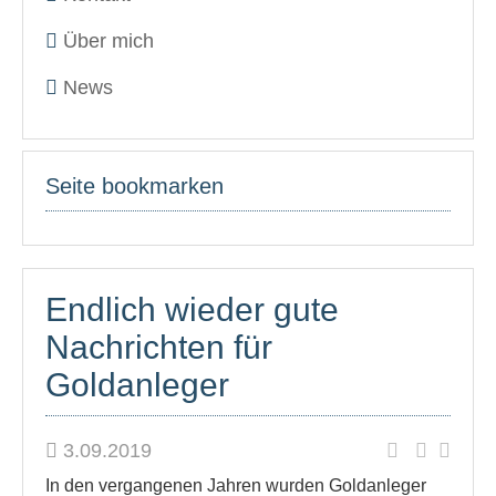
Über mich
News
Seite bookmarken
Endlich wieder gute
Nachrichten für
Goldanleger
3.09.2019
In den vergangenen Jahren wurden Goldanleger